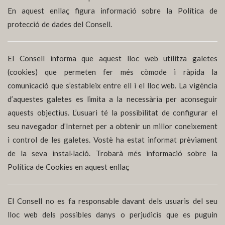
En aquest enllaç figura informació sobre la Política de
protecció de dades del Consell.
El Consell informa que aquest lloc web utilitza galetes
(cookies) que permeten fer més còmode i ràpida la
comunicació que s’estableix entre ell i el lloc web. La vigència
d’aquestes galetes es limita a la necessària per aconseguir
aquests objectius. L’usuari té la possibilitat de configurar el
seu navegador d’Internet per a obtenir un millor coneixement
i control de les galetes. Vostè ha estat informat prèviament
de la seva instal·lació. Trobarà més informació sobre la
Política de Cookies en aquest enllaç
El Consell no es fa responsable davant dels usuaris del seu
lloc web dels possibles danys o perjudicis que es puguin